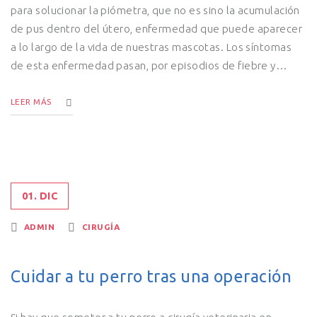
para solucionar la piómetra, que no es sino la acumulación
de pus dentro del útero, enfermedad que puede aparecer
a lo largo de la vida de nuestras mascotas. Los síntomas
de esta enfermedad pasan, por episodios de fiebre y…
LEER MÁS
01. DIC
ADMIN
CIRUGÍA
Cuidar a tu perro tras una operación