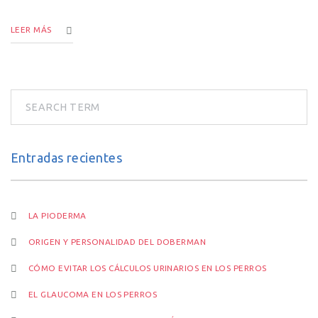
LEER MÁS
Entradas recientes
LA PIODERMA
ORIGEN Y PERSONALIDAD DEL DOBERMAN
CÓMO EVITAR LOS CÁLCULOS URINARIOS EN LOS PERROS
EL GLAUCOMA EN LOS PERROS