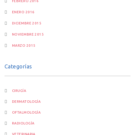
FEBRERO 2016
ENERO 2016
DICIEMBRE 2015
NOVIEMBRE 2015
MARZO 2015
Categorías
CIRUGÍA
DERMATOLOGÍA
OFTALMOLOGÍA
RADIOLOGÍA
VETERINARIA