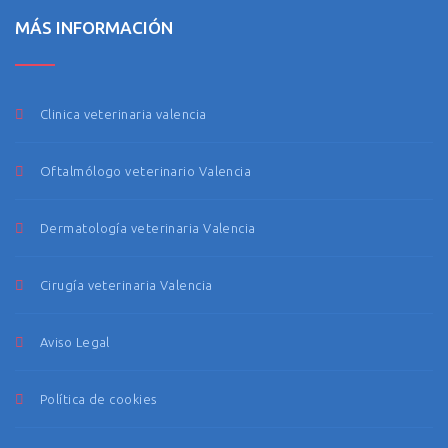
MÁS INFORMACIÓN
Clinica veterinaria valencia
Oftalmólogo veterinario Valencia
Dermatología veterinaria Valencia
Cirugía veterinaria Valencia
Aviso Legal
Política de cookies