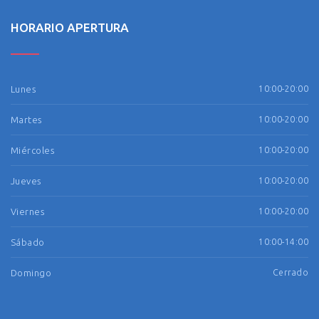
HORARIO APERTURA
Lunes
10:00-20:00
Martes
10:00-20:00
Miércoles
10:00-20:00
Jueves
10:00-20:00
Viernes
10:00-20:00
Sábado
10:00-14:00
Domingo
Cerrado