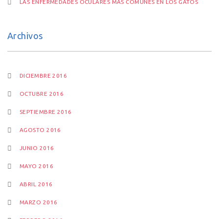
LAS ENFERMEDADES OCULARES MÁS COMUNES EN LOS GATOS
Archivos
DICIEMBRE 2016
OCTUBRE 2016
SEPTIEMBRE 2016
AGOSTO 2016
JUNIO 2016
MAYO 2016
ABRIL 2016
MARZO 2016