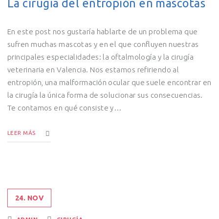
La cirugía del entropión en mascotas
En este post nos gustaría hablarte de un problema que
sufren muchas mascotas y en el que confluyen nuestras
principales especialidades: la oftalmología y la cirugía
veterinaria en Valencia. Nos estamos refiriendo al
entropión, una malformación ocular que suele encontrar en
la cirugía la única forma de solucionar sus consecuencias.
Te contamos en qué consiste y…
LEER MÁS
24. NOV