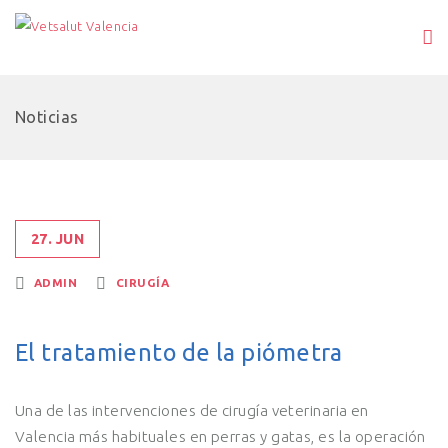
Noticias
27. JUN
ADMIN
CIRUGÍA
El tratamiento de la piómetra
Una de las intervenciones de cirugía veterinaria en
Valencia más habituales en perras y gatas, es la operación