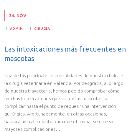
24. NOV
ADMIN
CIRUGÍA
Las intoxicaciones más frecuentes en
mascotas
Una de las principales especialidades de nuestra clínica es
la cirugía veterinaria en Valencia. Por desgracia, a lo largo
de nuestra trayectoria, hemos podido comprobar cómo
muchas intoxicaciones que sufren las mascotas se
complican hasta el punto de requerir una intervención
quirúrgica. Afortunadamente, en otras ocasiones,
bastará un tratamiento para que el animal se cure sin
mayores complicaciones….