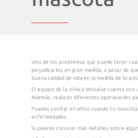
Uno de los problemas que puede tener cualq
perjudicarles en gran medida, a pesar de q
buena calidad de vida en la medida de lo pos
El equipo de la clínica Vetsalut cuenta con
Además, realizan diferentes operaciones par
Puedes confiar en ellos cuando tu mascota 
enfermedades.
Si quieres conocer más detalles sobre algun