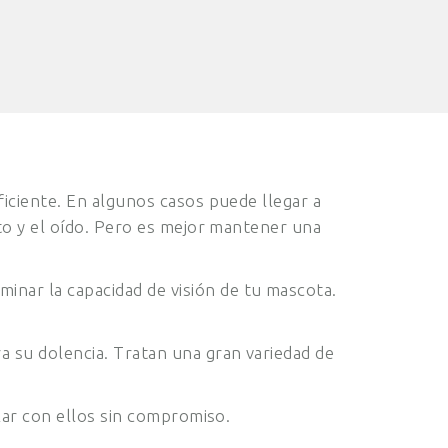
iciente. En algunos casos puede llegar a
to y el oído. Pero es mejor mantener una
inar la capacidad de visión de tu mascota.
 su dolencia. Tratan una gran variedad de
lar con ellos sin compromiso.