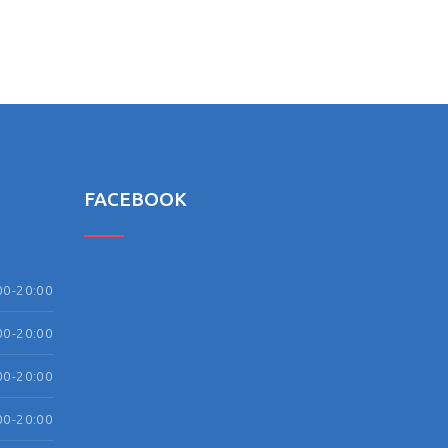
FACEBOOK
00-20:00
00-20:00
00-20:00
00-20:00