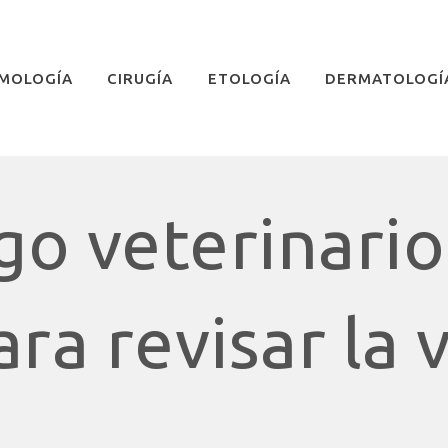
MOLOGÍA
CIRUGÍA
ETOLOGÍA
DERMATOLOGÍ
o veterinario
ra revisar la 