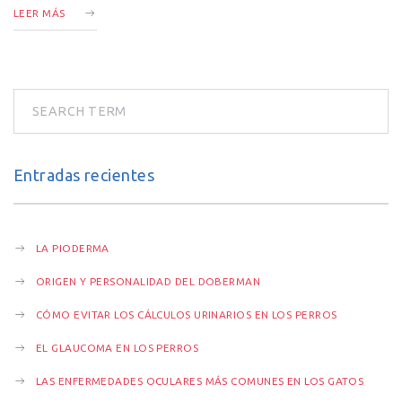
LEER MÁS
Entradas recientes
LA PIODERMA
ORIGEN Y PERSONALIDAD DEL DOBERMAN
CÓMO EVITAR LOS CÁLCULOS URINARIOS EN LOS PERROS
EL GLAUCOMA EN LOS PERROS
LAS ENFERMEDADES OCULARES MÁS COMUNES EN LOS GATOS