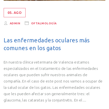
05. AGO
ADMIN
OFTALMOLOGÍA
Las enfermedades oculares más
comunes en los gatos
En nuestra clínica veterinaria de Valencia estamos
especializados en el tratamiento de las enfermedades
oculares que pueden sufrir nuestros animales de
compañía. En el caso de este post nos vamos a ocupar de
la salud ocular de los gatos. Las enfermedades oculares
que les pueden afectar son generalmente tres: el
glaucoma, las cataratas y la conjuntivitis. En el…