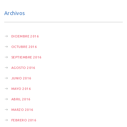
Archivos
DICIEMBRE 2016
OCTUBRE 2016
SEPTIEMBRE 2016
AGOSTO 2016
JUNIO 2016
MAYO 2016
ABRIL 2016
MARZO 2016
FEBRERO 2016