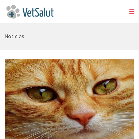
Noticias