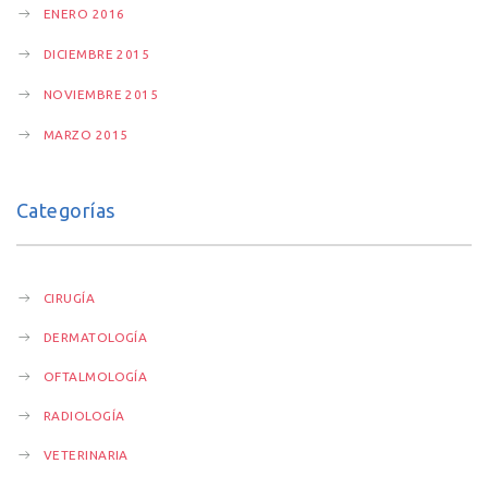
ENERO 2016
DICIEMBRE 2015
NOVIEMBRE 2015
MARZO 2015
Categorías
CIRUGÍA
DERMATOLOGÍA
OFTALMOLOGÍA
RADIOLOGÍA
VETERINARIA