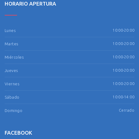
HORARIO APERTURA
Lunes
10:00-20:00
Martes
10:00-20:00
Miércoles
10:00-20:00
Jueves
10:00-20:00
Viernes
10:00-20:00
Sábado
10:00-14:00
Domingo
Cerrado
FACEBOOK