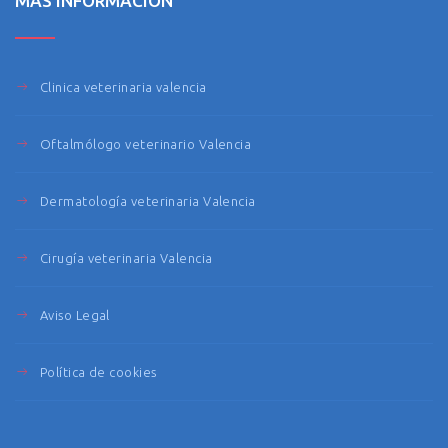
MÁS INFORMACIÓN
Clinica veterinaria valencia
Oftalmólogo veterinario Valencia
Dermatología veterinaria Valencia
Cirugía veterinaria Valencia
Aviso Legal
Política de cookies