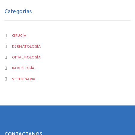
Categorías
CIRUGÍA
DERMATOLOGÍA
OFTALMOLOGÍA
RADIOLOGÍA
VETERINARIA
CONTACTANOS