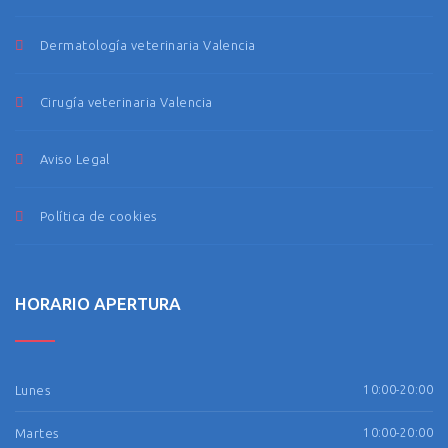
Dermatología veterinaria Valencia
Cirugía veterinaria Valencia
Aviso Legal
Política de cookies
HORARIO APERTURA
Lunes
10:00-20:00
Martes
10:00-20:00