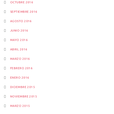
OCTUBRE 2016
SEPTIEMBRE 2016
AGOSTO 2016
JUNIO 2016
MAYO 2016
ABRIL 2016
MARZO 2016
FEBRERO 2016
ENERO 2016
DICIEMBRE 2015
NOVIEMBRE 2015
MARZO 2015