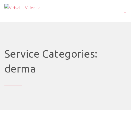
Service Categories:
derma