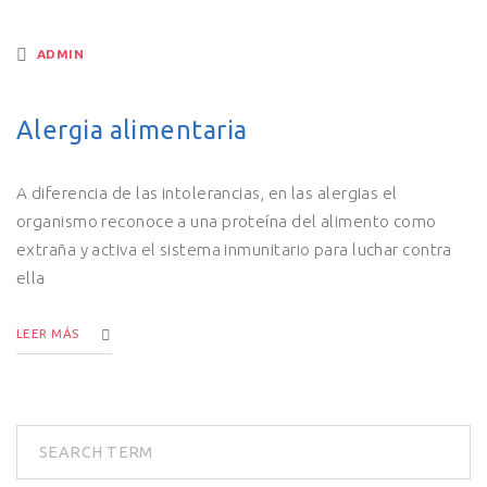
ADMIN
Alergia alimentaria
A diferencia de las intolerancias, en las alergias el
organismo reconoce a una proteína del alimento como
extraña y activa el sistema inmunitario para luchar contra
ella
LEER MÁS