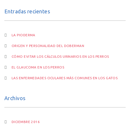
Entradas recientes
LA PIODERMA
ORIGEN Y PERSONALIDAD DEL DOBERMAN
CÓMO EVITAR LOS CÁLCULOS URINARIOS EN LOS PERROS
EL GLAUCOMA EN LOS PERROS
LAS ENFERMEDADES OCULARES MÁS COMUNES EN LOS GATOS
Archivos
DICIEMBRE 2016