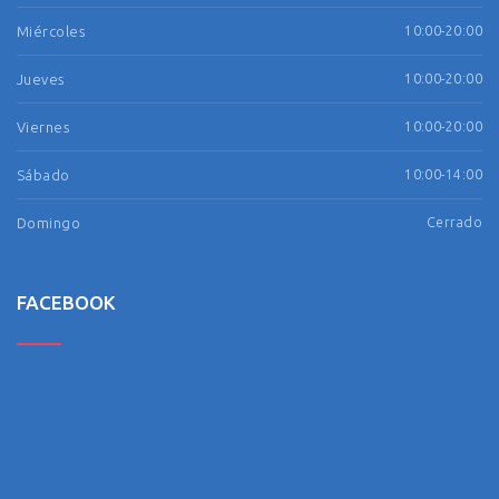
Miércoles
10:00-20:00
Jueves
10:00-20:00
Viernes
10:00-20:00
Sábado
10:00-14:00
Domingo
Cerrado
FACEBOOK