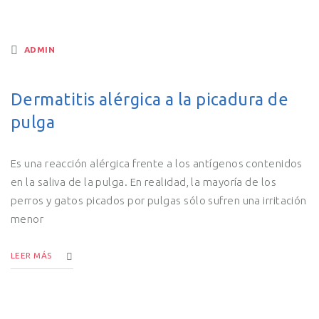
ADMIN
Dermatitis alérgica a la picadura de
pulga
Es una reacción alérgica frente a los antígenos contenidos
en la saliva de la pulga. En realidad, la mayoría de los
perros y gatos picados por pulgas sólo sufren una irritación
menor
LEER MÁS