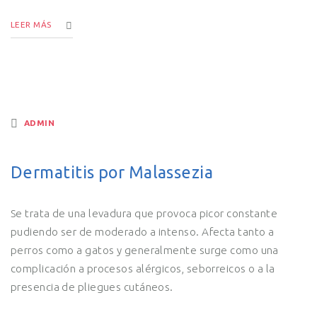
LEER MÁS
ADMIN
Dermatitis por Malassezia
Se trata de una levadura que provoca picor constante
pudiendo ser de moderado a intenso. Afecta tanto a
perros como a gatos y generalmente surge como una
complicación a procesos alérgicos, seborreicos o a la
presencia de pliegues cutáneos.