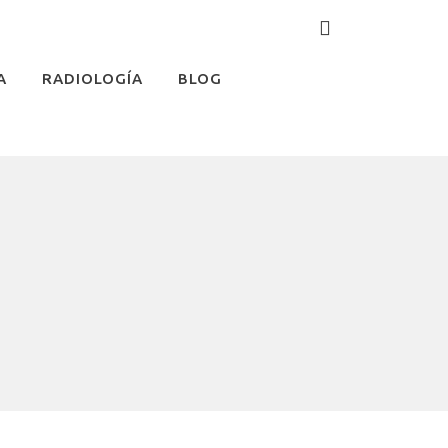
A
RADIOLOGÍA
BLOG