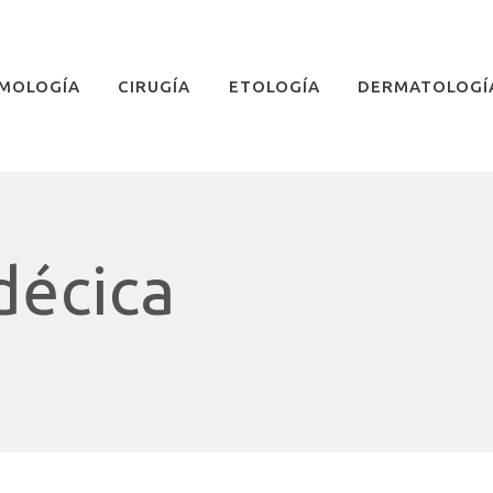
MOLOGÍA
CIRUGÍA
ETOLOGÍA
DERMATOLOGÍ
décica