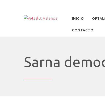
INICIO
OFTAL
CONTACTO
Sarna demo