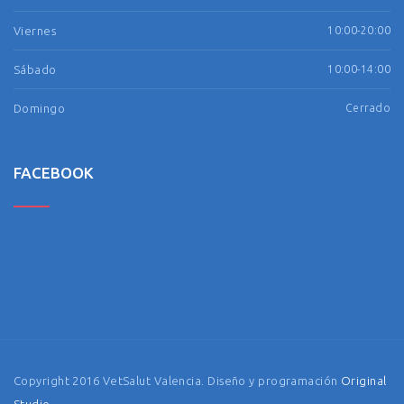
Viernes
10:00-20:00
Sábado
10:00-14:00
Domingo
Cerrado
FACEBOOK
Copyright 2016 VetSalut Valencia. Diseño y programación
Original