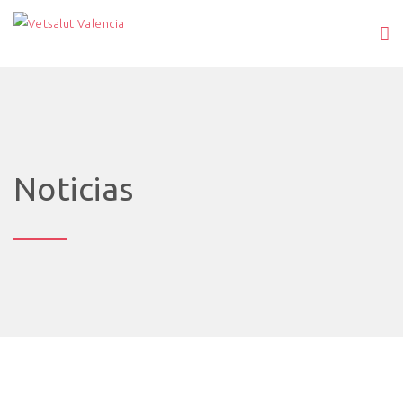
Noticias