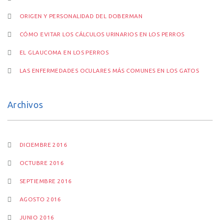
ORIGEN Y PERSONALIDAD DEL DOBERMAN
CÓMO EVITAR LOS CÁLCULOS URINARIOS EN LOS PERROS
EL GLAUCOMA EN LOS PERROS
LAS ENFERMEDADES OCULARES MÁS COMUNES EN LOS GATOS
Archivos
DICIEMBRE 2016
OCTUBRE 2016
SEPTIEMBRE 2016
AGOSTO 2016
JUNIO 2016