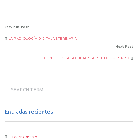
Post
Previous Post
LA RADIOLOGÍA DIGITAL VETERINARIA
navigation
Next Post
CONSEJOS PARA CUIDAR LA PIEL DE TU PERRO
Entradas recientes
LA PIODERMA