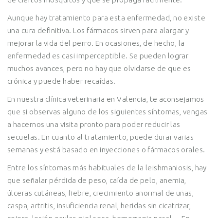
Aunque hay tratamiento para esta enfermedad, no existe
una cura definitiva. Los fármacos sirven para alargar y
mejorar la vida del perro. En ocasiones, de hecho, la
enfermedad es casi imperceptible. Se pueden lograr
muchos avances, pero no hay que olvidarse de que es
crónica y puede haber recaídas.
En nuestra clínica veterinaria en Valencia, te aconsejamos
que si observas alguno de los siguientes síntomas, vengas
a hacernos una visita pronto para poder reducir las
secuelas. En cuanto al tratamiento, puede durar varias
semanas y está basado en inyecciones o fármacos orales.
Entre los síntomas más habituales de la leishmaniosis, hay
que señalar pérdida de peso, caída de pelo, anemia,
úlceras cutáneas, fiebre, crecimiento anormal de uñas,
caspa, artritis, insuficiencia renal, heridas sin cicatrizar,