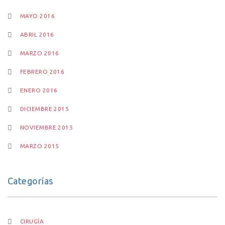
MAYO 2016
ABRIL 2016
MARZO 2016
FEBRERO 2016
ENERO 2016
DICIEMBRE 2015
NOVIEMBRE 2015
MARZO 2015
Categorías
CIRUGÍA