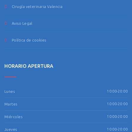
Cirugía veterinaria Valencia
Aviso Legal
Política de cookies
HORARIO APERTURA
Lunes
10:00-20:00
Martes
10:00-20:00
Miércoles
10:00-20:00
Jueves
10:00-20:00