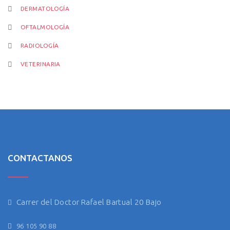
DERMATOLOGÍA
OFTALMOLOGÍA
RADIOLOGÍA
VETERINARIA
CONTACTANOS
Carrer del Doctor Rafael Bartual 20 Bajo
96 105 90 88