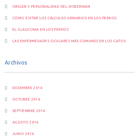
ORIGEN Y PERSONALIDAD DEL DOBERMAN
CÓMO EVITAR LOS CÁLCULOS URINARIOS EN LOS PERROS
EL GLAUCOMA EN LOS PERROS
LAS ENFERMEDADES OCULARES MÁS COMUNES EN LOS GATOS
Archivos
DICIEMBRE 2016
OCTUBRE 2016
SEPTIEMBRE 2016
AGOSTO 2016
JUNIO 2016