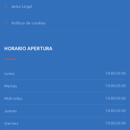
Aviso Legal
Política de cookies
HORARIO APERTURA
Lunes
10:00-20:00
Martes
10:00-20:00
Miércoles
10:00-20:00
Jueves
10:00-20:00
Viernes
10:00-20:00