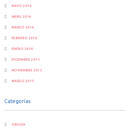
MAYO 2016
ABRIL 2016
MARZO 2016
FEBRERO 2016
ENERO 2016
DICIEMBRE 2015
NOVIEMBRE 2015
MARZO 2015
Categorías
CIRUGÍA