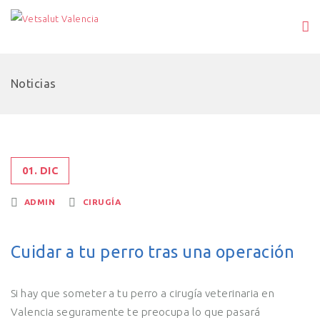
Noticias
01. DIC
ADMIN
CIRUGÍA
Cuidar a tu perro tras una operación
Si hay que someter a tu perro a cirugía veterinaria en
Valencia seguramente te preocupa lo que pasará