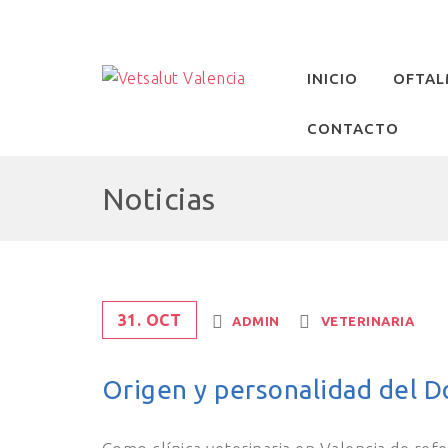
INICIO
OFTAL
CONTACTO
Noticias
31. OCT
ADMIN
VETERINARIA
Origen y personalidad del 