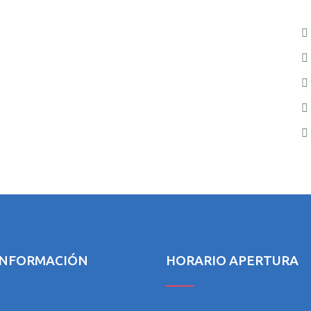
INFORMACIÓN
HORARIO APERTURA