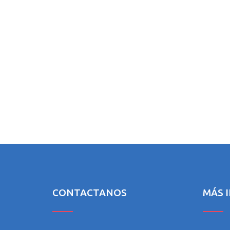
CONTACTANOS
MÁS 