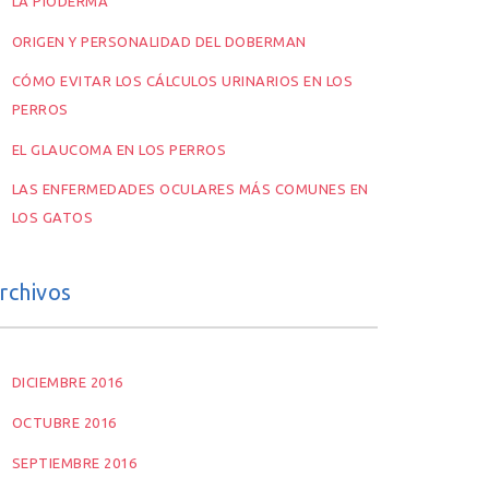
LA PIODERMA
ORIGEN Y PERSONALIDAD DEL DOBERMAN
CÓMO EVITAR LOS CÁLCULOS URINARIOS EN LOS
PERROS
EL GLAUCOMA EN LOS PERROS
LAS ENFERMEDADES OCULARES MÁS COMUNES EN
LOS GATOS
rchivos
DICIEMBRE 2016
OCTUBRE 2016
SEPTIEMBRE 2016