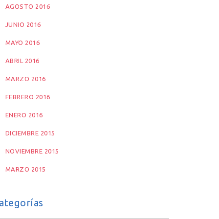
AGOSTO 2016
JUNIO 2016
MAYO 2016
ABRIL 2016
MARZO 2016
FEBRERO 2016
ENERO 2016
DICIEMBRE 2015
NOVIEMBRE 2015
MARZO 2015
ategorías