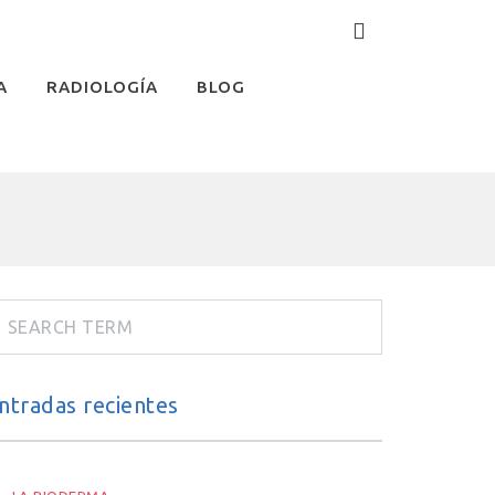
A
RADIOLOGÍA
BLOG
ntradas recientes