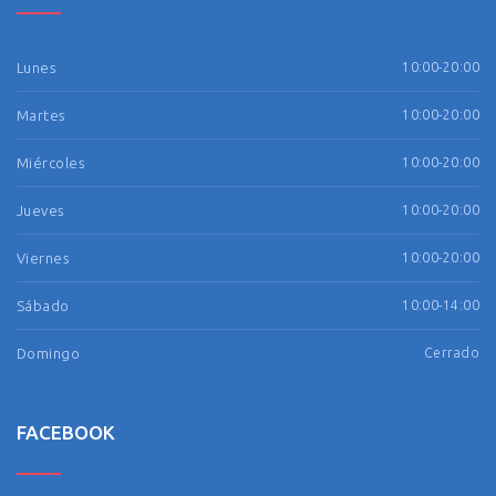
Lunes
10:00-20:00
Martes
10:00-20:00
Miércoles
10:00-20:00
Jueves
10:00-20:00
Viernes
10:00-20:00
Sábado
10:00-14:00
Domingo
Cerrado
FACEBOOK