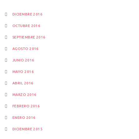
DICIEMBRE 2016
OCTUBRE 2016
SEPTIEMBRE 2016
AGOSTO 2016
JUNIO 2016
MAYO 2016
ABRIL 2016
MARZO 2016
FEBRERO 2016
ENERO 2016
DICIEMBRE 2015