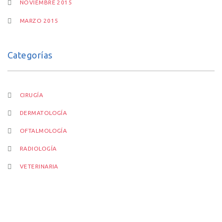
NOVIEMBRE 2015
MARZO 2015
Categorías
CIRUGÍA
DERMATOLOGÍA
OFTALMOLOGÍA
RADIOLOGÍA
VETERINARIA