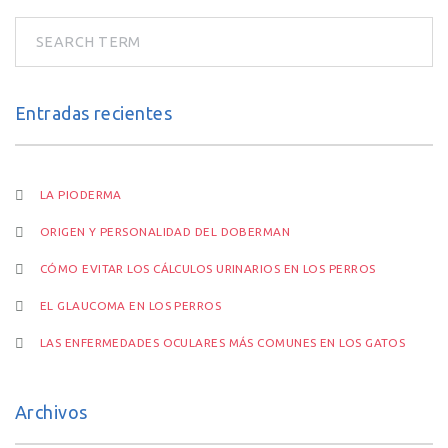
Entradas recientes
LA PIODERMA
ORIGEN Y PERSONALIDAD DEL DOBERMAN
CÓMO EVITAR LOS CÁLCULOS URINARIOS EN LOS PERROS
EL GLAUCOMA EN LOS PERROS
LAS ENFERMEDADES OCULARES MÁS COMUNES EN LOS GATOS
Archivos