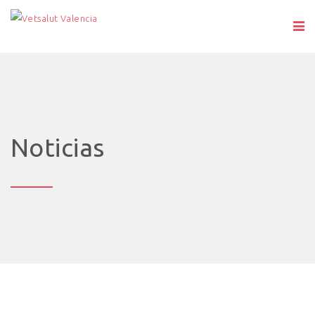
Noticias