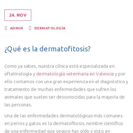
24. NOV
ADMIN
DERMATOLOGÍA
¿Qué es la dermatofitosis?
Como ya sabes, nuestra clínica está especializada en
oftalmología y
dermatología veterinaria en Valencia
y por
ello contamos con una gran experiencia en el diagnóstico y
tratamiento de muchas enfermedades que sufren los
animales que suelen ser desconocidas para la mayoría de
las personas.
Una de las enfermedades dermatológicas más comunes
en perros y gatos es la dermatofitosis, nombre científico
de una enfermedad que seguro has oído y visto en