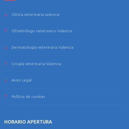
Clinica veterinaria valencia
Oftalmólogo veterinario Valencia
Dermatología veterinaria Valencia
Cirugía veterinaria Valencia
Aviso Legal
Política de cookies
HORARIO APERTURA