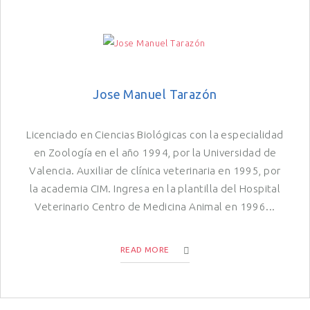
Jose Manuel Tarazón
Licenciado en Ciencias Biológicas con la especialidad
en Zoología en el año 1994, por la Universidad de
Valencia. Auxiliar de clínica veterinaria en 1995, por
la academia CIM. Ingresa en la plantilla del Hospital
Veterinario Centro de Medicina Animal en 1996...
READ MORE