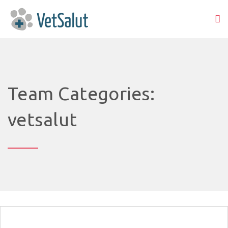
Team Categories:
vetsalut