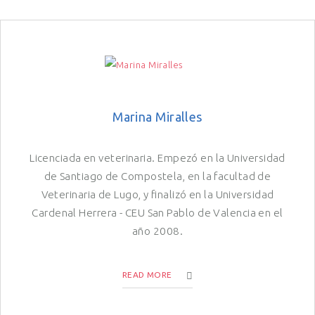
Marina Miralles
Licenciada en veterinaria. Empezó en la Universidad
de Santiago de Compostela, en la facultad de
Veterinaria de Lugo, y finalizó en la Universidad
Cardenal Herrera - CEU San Pablo de Valencia en el
año 2008.
READ MORE