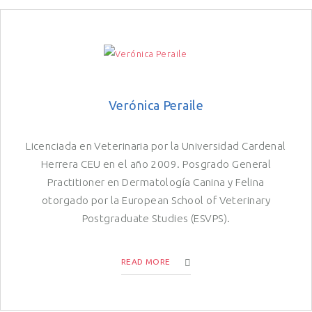
Verónica Peraile
Licenciada en Veterinaria por la Universidad Cardenal
Herrera CEU en el año 2009. Posgrado General
Practitioner en Dermatología Canina y Felina
otorgado por la European School of Veterinary
Postgraduate Studies (ESVPS).
READ MORE