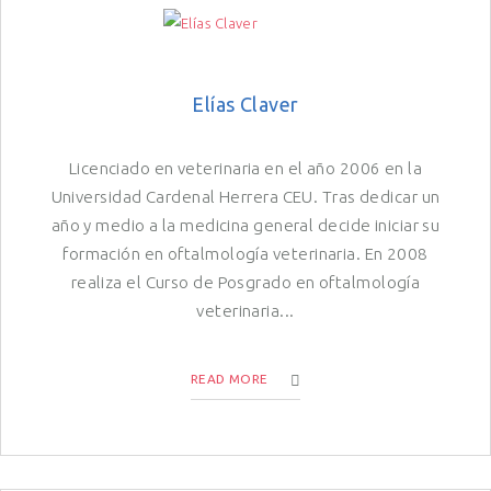
Elías Claver
Licenciado en veterinaria en el año 2006 en la
Universidad Cardenal Herrera CEU. Tras dedicar un
año y medio a la medicina general decide iniciar su
formación en oftalmología veterinaria. En 2008
realiza el Curso de Posgrado en oftalmología
veterinaria...
READ MORE