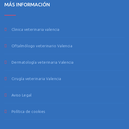
MÁS INFORMACIÓN
Clinica veterinaria valencia
Oftalmólogo veterinario Valencia
Dermatología veterinaria Valencia
Cirugía veterinaria Valencia
Aviso Legal
Política de cookies