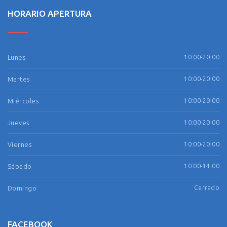
HORARIO APERTURA
Lunes
10:00-20:00
Martes
10:00-20:00
Miércoles
10:00-20:00
Jueves
10:00-20:00
Viernes
10:00-20:00
Sábado
10:00-14:00
Domingo
Cerrado
FACEBOOK